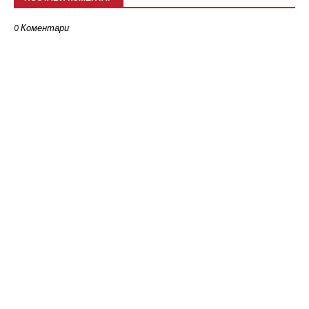
0 Коментари