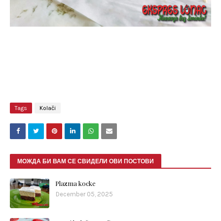
Tags
Kolači
МОЖДА БИ ВАМ СЕ СВИДЕЛИ ОВИ ПОСТОВИ
Plazma kocke
December 05, 2025