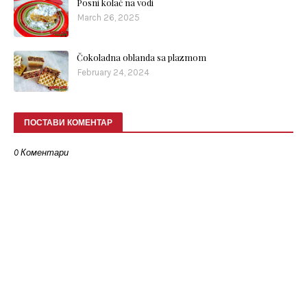
Posni kolač na vodi
March 26, 2025
Čokoladna oblanda sa plazmom
February 24, 2024
ПОСТАВИ КОМЕНТАР
0 Коментари