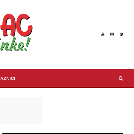
AZNICI