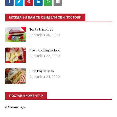
МОЖДА БИ ВАМ СЕ СВИДЕЛИ ОВИ ПОСТОВИ
Torta trikolore
December 30, 2020
Novogodišnji keksići
December 27, 2020
Hleb koji se lista
December 24, 2020
ПОСТАВИ КОМЕНТАР
0 Коментари