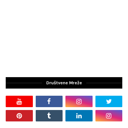
Društvene Mreže