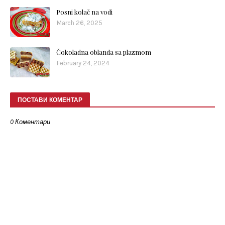
Posni kolač na vodi
March 26, 2025
Čokoladna oblanda sa plazmom
February 24, 2024
ПОСТАВИ КОМЕНТАР
0 Коментари