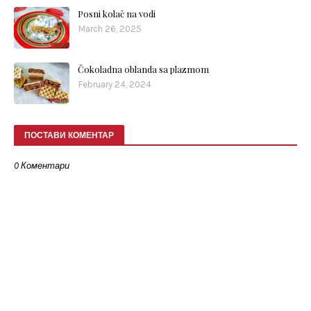
Posni kolač na vodi
March 26, 2025
Čokoladna oblanda sa plazmom
February 24, 2024
ПОСТАВИ КОМЕНТАР
0 Коментари