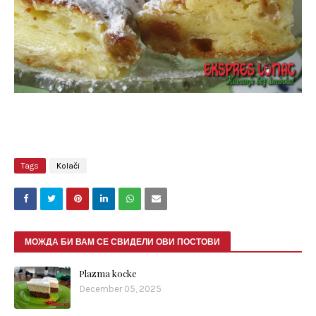
Tags
Kolači
МОЖДА БИ ВАМ СЕ СВИДЕЛИ ОВИ ПОСТОВИ
Plazma kocke
December 05, 2025