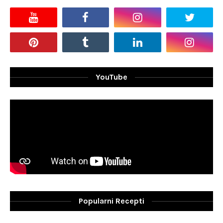
YouTube
Popularni Recepti