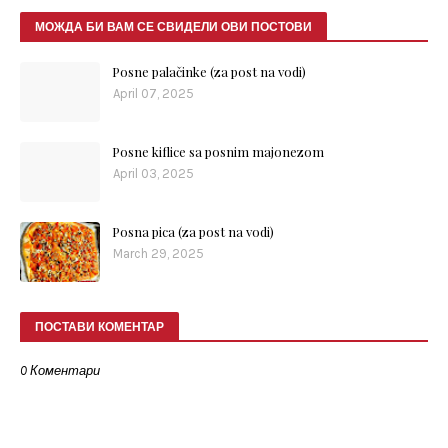
МОЖДА БИ ВАМ СЕ СВИДЕЛИ ОВИ ПОСТОВИ
Posne palačinke (za post na vodi)
April 07, 2025
Posne kiflice sa posnim majonezom
April 03, 2025
Posna pica (za post na vodi)
March 29, 2025
ПОСТАВИ КОМЕНТАР
0 Коментари