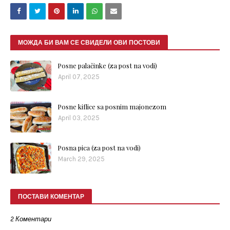
МОЖДА БИ ВАМ СЕ СВИДЕЛИ ОВИ ПОСТОВИ
Posne palačinke (za post na vodi)
April 07, 2025
Posne kiflice sa posnim majonezom
April 03, 2025
Posna pica (za post na vodi)
March 29, 2025
ПОСТАВИ КОМЕНТАР
2 Коментари