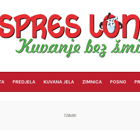
TA
PREDJELA
KUVANA JELA
ZIMNICA
POSNO
PR