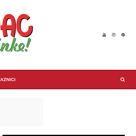
AZNICI