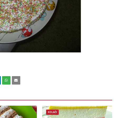
KOLAČI