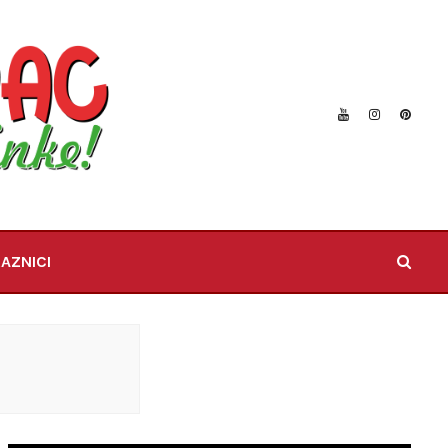
AZNICI