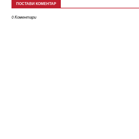
ПОСТАВИ КОМЕНТАР
0 Коментари