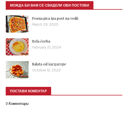
МОЖДА БИ ВАМ СЕ СВИДЕЛИ ОВИ ПОСТОВИ
Posna pica (za post na vodi)
March 29, 2025
Bela čorba
February 21, 2024
Salata od šargarepe
October 12, 2022
ПОСТАВИ КОМЕНТАР
0 Коментари