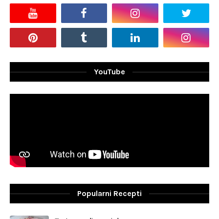
YouTube
Popularni Recepti