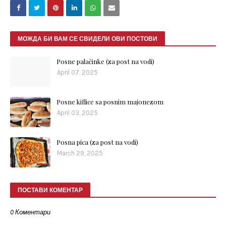
МОЖДА БИ ВАМ СЕ СВИДЕЛИ ОВИ ПОСТОВИ
Posne palačinke (za post na vodi)
April 07, 2025
Posne kiflice sa posnim majonezom
April 03, 2025
Posna pica (za post na vodi)
March 29, 2025
ПОСТАВИ КОМЕНТАР
0 Коментари