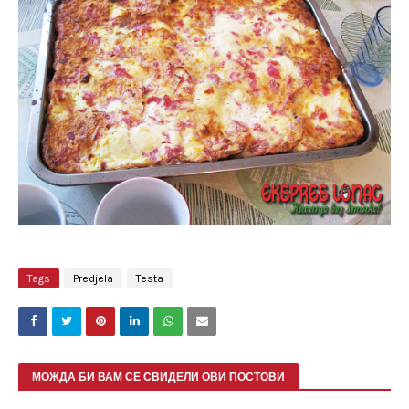
Tags
Predjela
Testa
МОЖДА БИ ВАМ СЕ СВИДЕЛИ ОВИ ПОСТОВИ