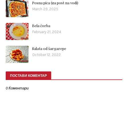
Posna pica (za post na vodi)
March 29, 2025
Bela čorba
February 21, 2024
Salata od šargarepe
October 12, 2022
ПОСТАВИ КОМЕНТАР
0 Коментари