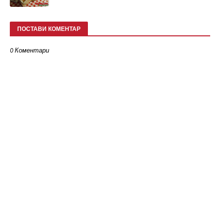
ПОСТАВИ КОМЕНТАР
0 Коментари