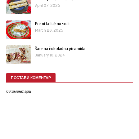
April 07, 2025
Posni kolač na vodi
March 26, 2025
Šarena čokoladna piramida
January 10, 2024
ПОСТАВИ КОМЕНТАР
0 Коментари